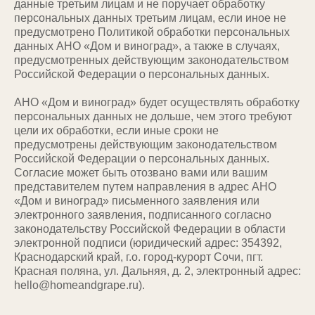
данные третьим лицам и не поручает обработку
персональных данных третьим лицам, если иное не
предусмотрено Политикой обработки персональных
данных АНО «Дом и виноград», а также в случаях,
предусмотренных действующим законодательством
Российской Федерации о персональных данных.
АНО «Дом и виноград» будет осуществлять обработку
персональных данных не дольше, чем этого требуют
цели их обработки, если иные сроки не
предусмотрены действующим законодательством
Российской Федерации о персональных данных.
Согласие может быть отозвано вами или вашим
представителем путем направления в адрес АНО
«Дом и виноград» письменного заявления или
электронного заявления, подписанного согласно
законодательству Российской Федерации в области
электронной подписи (юридический адрес: 354392,
Краснодарский край, г.о. город-курорт Сочи, пгт.
Красная поляна, ул. Дальняя, д. 2, электронный адрес:
hello@homeandgrape.ru).