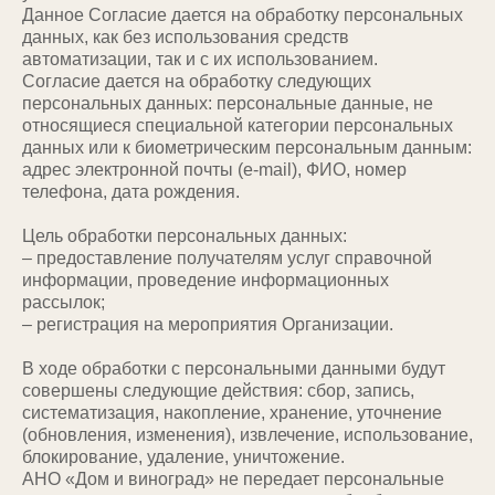
Данное Согласие дается на обработку персональных
данных, как без использования средств
автоматизации, так и с их использованием.
Согласие дается на обработку следующих
персональных данных: персональные данные, не
относящиеся специальной категории персональных
данных или к биометрическим персональным данным:
адрес электронной почты (e-mail), ФИО, номер
телефона, дата рождения.
Цель обработки персональных данных:
– предоставление получателям услуг справочной
информации, проведение информационных
рассылок;
– регистрация на мероприятия Организации.
В ходе обработки с персональными данными будут
совершены следующие действия: сбор, запись,
систематизация, накопление, хранение, уточнение
(обновления, изменения), извлечение, использование,
блокирование, удаление, уничтожение.
АНО «Дом и виноград» не передает персональные