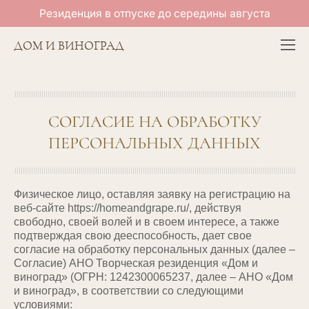
Резиденция в отпуске до середины августа
ДОМ И ВИНОГРАД
СОГЛАСИЕ НА ОБРАБОТКУ
ПЕРСОНАЛЬНЫХ ДАННЫХ
Физическое лицо, оставляя заявку на регистрацию на
веб-сайте https://homeandgrape.ru/, действуя
свободно, своей волей и в своем интересе, а также
подтверждая свою дееспособность, дает свое
согласие на обработку персональных данных (далее –
Согласие) АНО Творческая резиденция «Дом и
виноград» (ОГРН: 1242300065237, далее – АНО «Дом
и виноград», в соответствии со следующими
условиями: