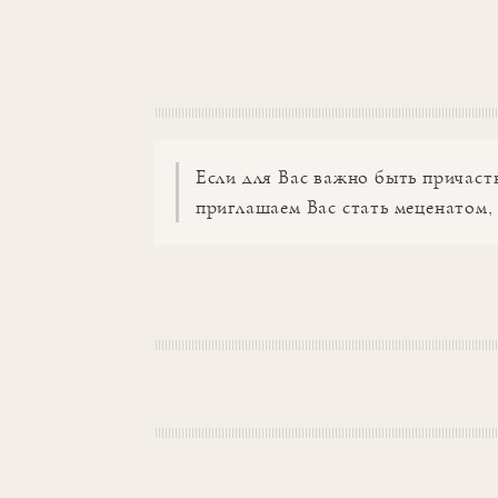
Если для Вас важно быть причаст
приглашаем Вас стать меценатом