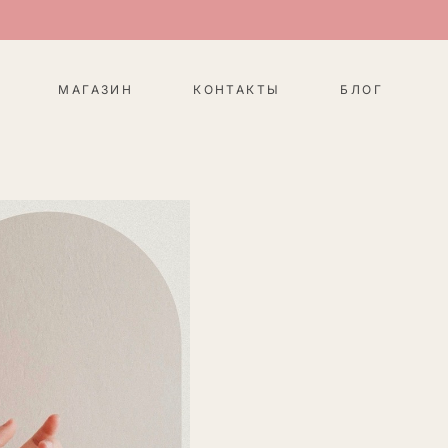
МАГАЗИН
КОНТАКТЫ
БЛОГ