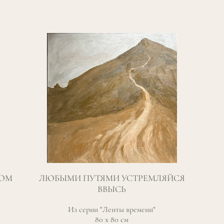
ТОМ
ЛЮБЫМИ ПУТЯМИ УСТРЕМЛЯЙСЯ
ВВЫСЬ
Из серии "Ленты времени"
80 х 80 см