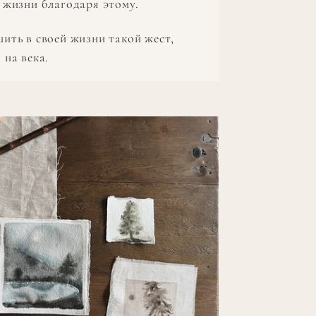
 жизни благодаря этому.
ить в своей жизни такой жест,
 на века.