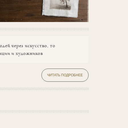
дей через искусство, то
енции и художников
ЧИТАТЬ ПОДРОБНЕЕ