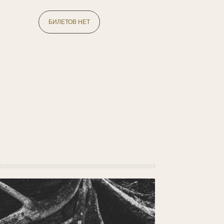
БИЛЕТОВ НЕТ