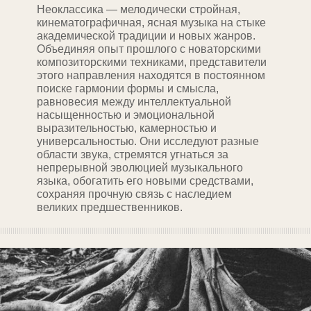
Неоклассика — мелодически стройная,
кинематографичная, ясная музыка на стыке
академической традиции и новых жанров.
Объединяя опыт прошлого с новаторскими
композиторскими техниками, представители
этого направления находятся в постоянном
поиске гармонии формы и смысла,
равновесия между интеллектуальной
насыщенностью и эмоциональной
выразительностью, камерностью и
универсальностью. Они исследуют разные
области звука, стремятся угнаться за
непрерывной эволюцией музыкального
языка, обогатить его новыми средствами,
сохраняя прочную связь с наследием
великих предшественников.