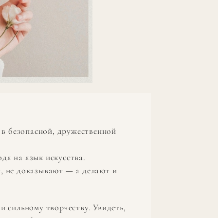
 в безопасной, дружественной
дя на язык искусства.
т, не доказывают — а делают и
и сильному творчеству. Увидеть,