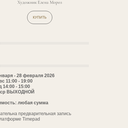
Художник Елена Мороз
КУПИТЬ
января - 28 февраля 2026
 вс 11:00 - 19:00
 14:00 - 15:00
- ср ВЫХОДНОЙ
имость: любая сумма
зательна предварительная запись
платформе Timepad