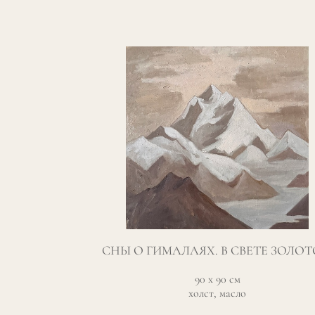
СНЫ О ГИМАЛАЯХ. В СВЕТЕ ЗОЛО
90 х 90 см
холст, масло