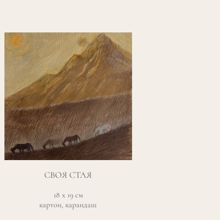
СВОЯ СТАЯ
18 х 19 см
картон, карандаш