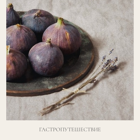
ГАСТРОПУТЕШЕСТВИЕ