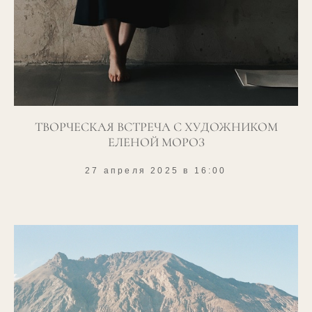
ТВОРЧЕСКАЯ ВСТРЕЧА С ХУДОЖНИКОМ
ЕЛЕНОЙ МОРОЗ
27 апреля 2025 в 16:00