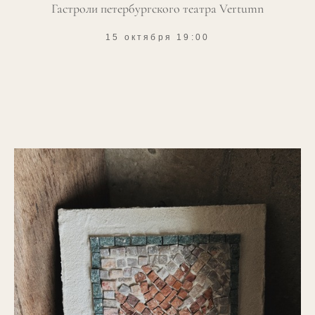
Гастроли петербургского театра Vertumn
15 октября 19:00