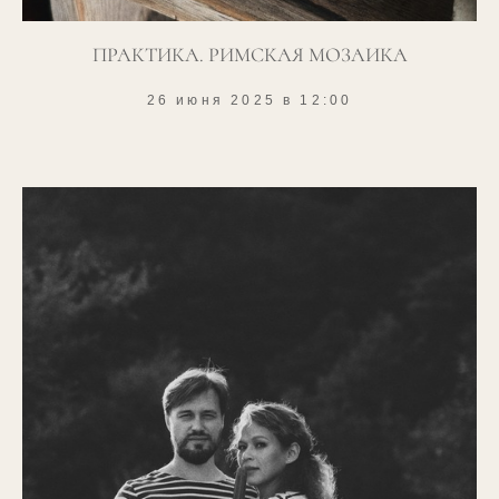
ПРАКТИКА. РИМСКАЯ МОЗАИКА
26 июня 2025 в 12:00