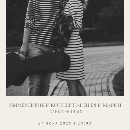
ИММЕРСИВНЫЙ КОНЦЕРТ АНДРЕЯ И МАРИИ
ТОРКУНОВЫХ
27 июня 2025 в 19:00