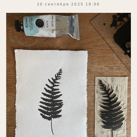
20 сентября 2025 19:00