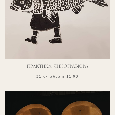
ПРАКТИКА. ЛИНОГРАВЮРА
21 октября в 11:00