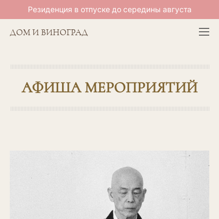
Резиденция в отпуске до середины августа
ДОМ И ВИНОГРАД
АФИША МЕРОПРИЯТИЙ