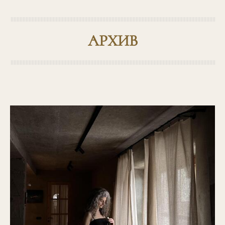
АРХИВ