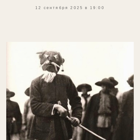
12 сентября 2025 в 19:00