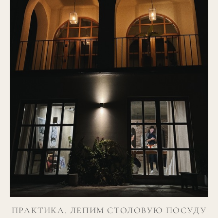
ПРАКТИКА. ЛЕПИМ СТОЛОВУЮ ПОСУДУ