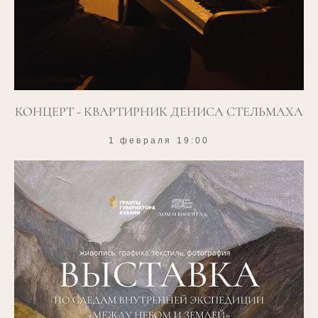
КОНЦЕРТ - КВАРТИРНИК ДЕНИСА СТЕЛЬМАХА
1 февраля 19:00