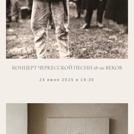
КОНЦЕРТ ЧЕРКЕССКОЙ ПЕСНИ 18-20 ВЕКОВ
24 июня 2025 в 18:30