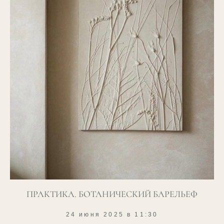
ПРАКТИКА. БОТАНИЧЕСКИЙ БАРЕЛЬЕФ
24 июня 2025 в 11:30