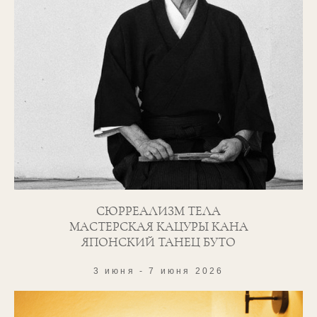
СЮРРЕАЛИЗМ ТЕЛА
МАСТЕРСКАЯ КАЦУРЫ КАНА
ЯПОНСКИЙ ТАНЕЦ БУТО
3 июня - 7 июня 2026