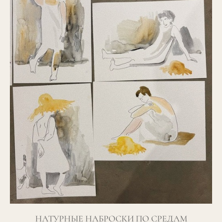
НАТУРНЫЕ НАБРОСКИ ПО СРЕДАМ