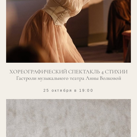
ХОРЕОГРАФИЧЕСКИЙ СПЕКТАКЛЬ 4 СТИХИИ
Гастроли музыкального театра Анны Волковой
25 октября в 19:00