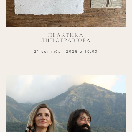
ПРАКТИКА
ЛИНОГРАВЮРА
21 сентября 2025 в 10:00