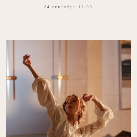
24 сентября 11:00