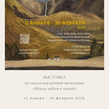
ВЫСТАВКА
по следам внутренней экспедиции
«Между небом и землей»
11 января - 28 февраля 2026