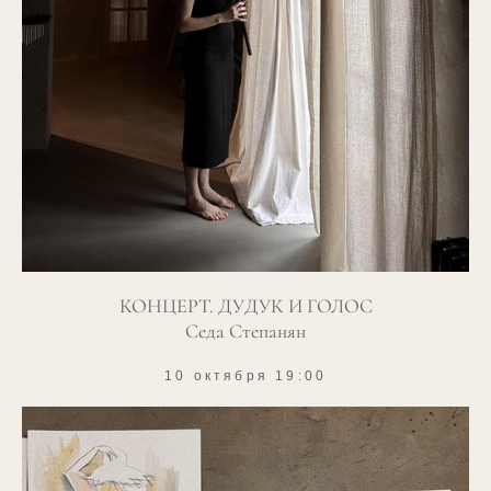
КОНЦЕРТ. ДУДУК И ГОЛОС
Седа Степанян
10 октября 19:00