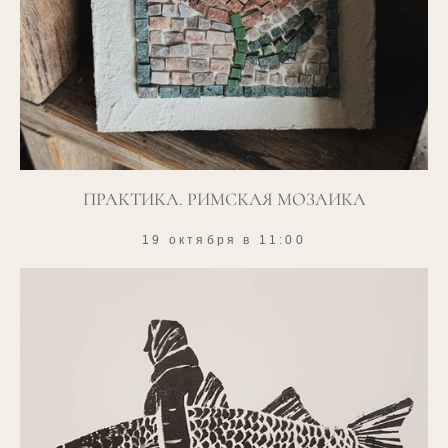
ПРАКТИКА. РИМСКАЯ МОЗАИКА
19 октября в 11:00