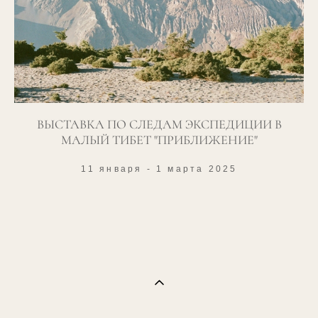
ВЫСТАВКА ПО СЛЕДАМ ЭКСПЕДИЦИИ В
МАЛЫЙ ТИБЕТ "ПРИБЛИЖЕНИЕ"
11 января - 1 марта 2025