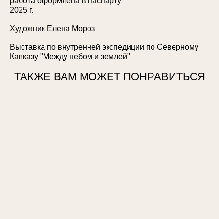
работа оформлена в паспарту
2025 г.
Художник Елена Мороз
Выставка по внутренней экспедиции по Северному
Кавказу "Между небом и землей"
ТАКЖЕ ВАМ МОЖЕТ ПОНРАВИТЬСЯ