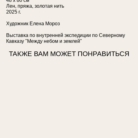
48 х 80 см
Лен, пряжа, золотая нить
2025 г.
Художник Елена Мороз
Выставка по внутренней экспедиции по Северному
Кавказу "Между небом и землей"
ТАКЖЕ ВАМ МОЖЕТ ПОНРАВИТЬСЯ