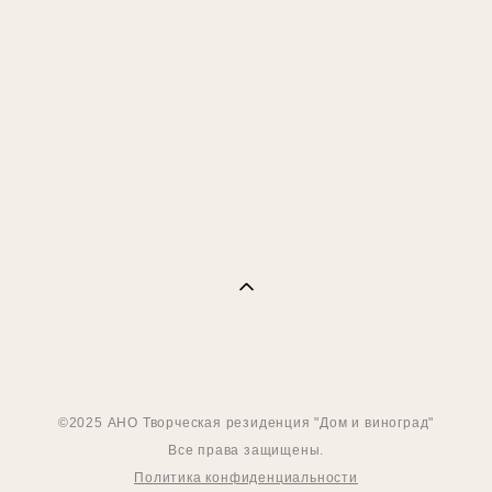
©2025 АНО Творческая резиденция "Дом и виноград"
Все права защищены.
Политика конфиденциальности