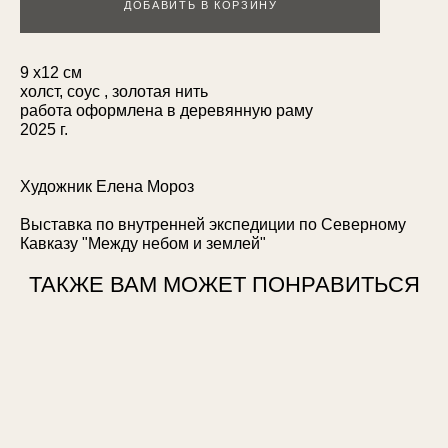
ДОБАВИТЬ В КОРЗИНУ
9 х12 см
холст, соус , золотая нить
работа оформлена в деревянную раму
2025 г.
Художник Елена Мороз
Выставка по внутренней экспедиции по Северному
Кавказу "Между небом и землей"
ТАКЖЕ ВАМ МОЖЕТ ПОНРАВИТЬСЯ