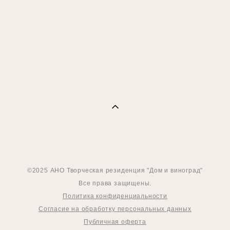
Обретение покоя
7 000 pуб.
©2025 АНО Творческая резиденция "Дом и виноград"
Все права защищены.
Политика конфиденциальности
Согласие на обработку персональных данных
Публичная оферта