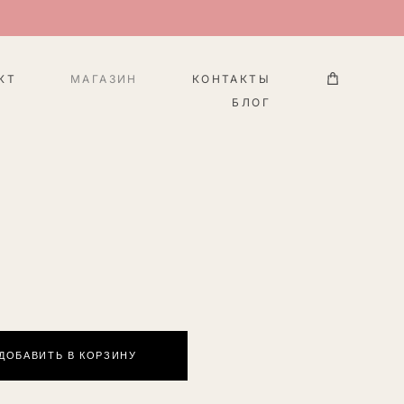
КТ
МАГАЗИН
КОНТАКТЫ
БЛОГ
ДОБАВИТЬ В КОРЗИНУ