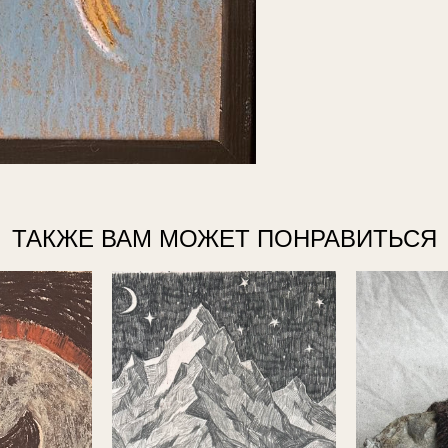
ТАКЖЕ ВАМ МОЖЕТ ПОНРАВИТЬСЯ