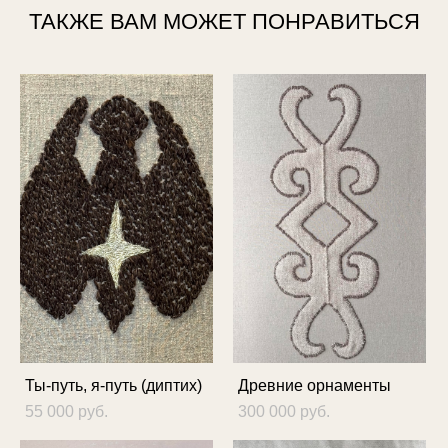
ТАКЖЕ ВАМ МОЖЕТ ПОНРАВИТЬСЯ
Ты-путь, я-путь (диптих)
Древние орнаменты
55 000 pуб.
300 000 pуб.