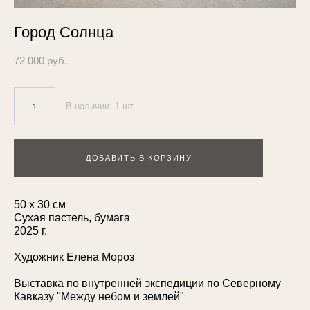
Город Солнца
72 000 pуб.
В наличии:
1
шт.
ДОБАВИТЬ В КОРЗИНУ
50 х 30 см
Сухая пастель, бумага
2025 г.
Художник Елена Мороз
Выставка по внутренней экспедиции по Северному
Кавказу "Между небом и землей"