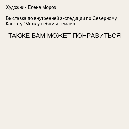
Художник Елена Мороз
Выставка по внутренней экспедиции по Северному
Кавказу "Между небом и землей"
ТАКЖЕ ВАМ МОЖЕТ ПОНРАВИТЬСЯ