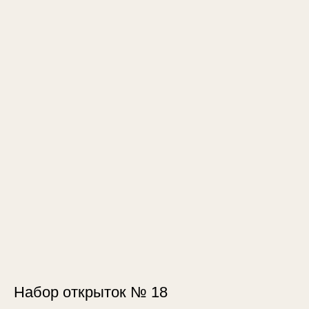
Набор открыток № 18