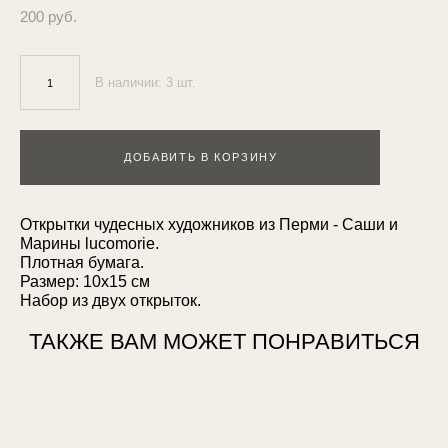
200 pуб.
В наличии:
3
шт.
ДОБАВИТЬ В КОРЗИНУ
Открытки чудесных художников из Перми - Саши и
Марины lucomorie.
Плотная бумага.
Размер: 10х15 см
Набор из двух открыток.
ТАКЖЕ ВАМ МОЖЕТ ПОНРАВИТЬСЯ