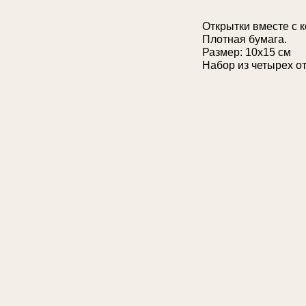
Открытки вместе с 
Плотная бумага.
Размер: 10х15 см
Набор из четырех от