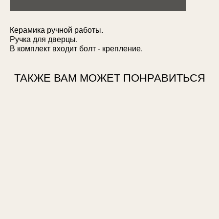
Керамика ручной работы.
Ручка для дверцы.
В комплект входит болт - крепление.
ТАКЖЕ ВАМ МОЖЕТ ПОНРАВИТЬСЯ