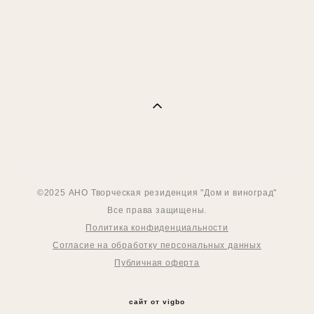
Подсвечники
21 000 pуб.
©2025 АНО Творческая резиденция "Дом и виноград"
Все права защищены.
Политика конфиденциальности
Согласие на обработку персональных данных
Публичная оферта
сайт от vigbo