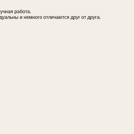
ручная работа.
дуальны и немного отличаются друг от друга.