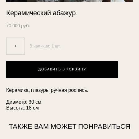
Керамический абажур
70 000 pуб.
В наличии:
1
шт.
ДОБАВИТЬ В КОРЗИНУ
Керамика, глазурь, ручная роспись.
Диаметр: 30 см
Высота: 18 см
ТАКЖЕ ВАМ МОЖЕТ ПОНРАВИТЬСЯ