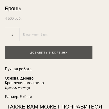
Брошь
4 500 pуб.
В наличии:
1
шт.
ДОБАВИТЬ В КОРЗИНУ
Ручная работа
Основа: дерево
Крепление: мельхиор
Декор: жемчуг
Размер: 5х9 см
ТАКЖЕ ВАМ МОЖЕТ ПОНРАВИТЬСЯ