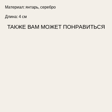
Материал: янтарь, серебро
Длина: 4 см
ТАКЖЕ ВАМ МОЖЕТ ПОНРАВИТЬСЯ