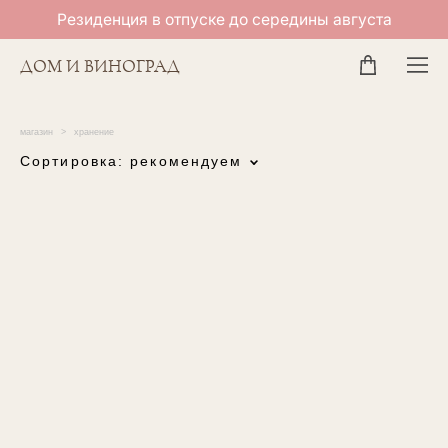
Резиденция в отпуске до середины августа
ДОМ И ВИНОГРАД
магазин
>
хранение
Сортировка:
рекомендуем