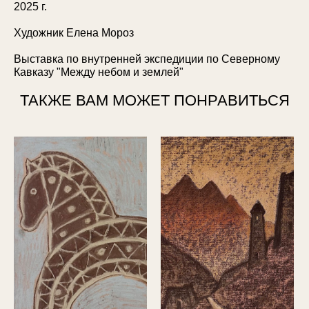
2025 г.
Художник Елена Мороз
Выставка по внутренней экспедиции по Северному
Кавказу "Между небом и землей"
ТАКЖЕ ВАМ МОЖЕТ ПОНРАВИТЬСЯ