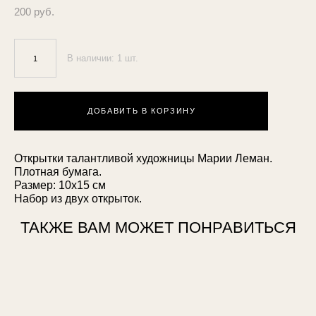
200 pуб.
В наличии:
1
шт.
ДОБАВИТЬ В КОРЗИНУ
Открытки талантливой художницы Марии Леман.
Плотная бумага.
Размер: 10х15 см
Набор из двух открыток.
ТАКЖЕ ВАМ МОЖЕТ ПОНРАВИТЬСЯ