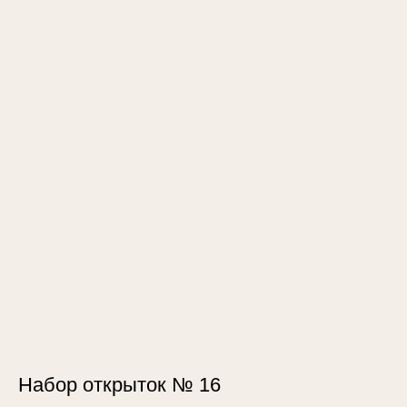
Набор открыток № 16