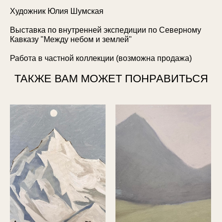
Художник Юлия Шумская
Выставка по внутренней экспедиции по Северному
Кавказу "Между небом и землей"
Работа в частной коллекции (возможна продажа)
ТАКЖЕ ВАМ МОЖЕТ ПОНРАВИТЬСЯ