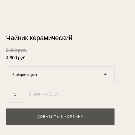
Чайник керамический
5 300 pуб.
4 800 pуб.
Выберите цвет
В наличии:
2
шт.
ДОБАВИТЬ В КОРЗИНУ