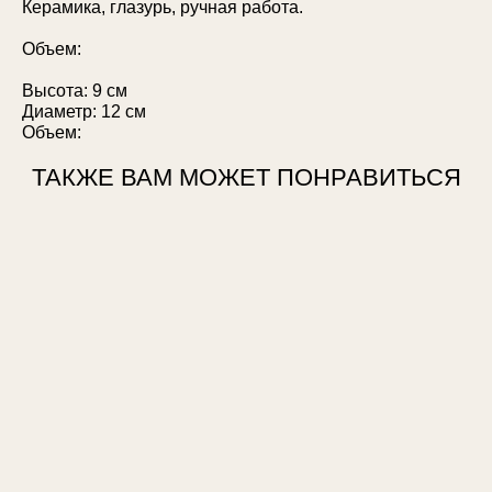
Керамика, глазурь, ручная работа.
Объем:
Высота: 9 см
Диаметр: 12 см
Объем:
ТАКЖЕ ВАМ МОЖЕТ ПОНРАВИТЬСЯ