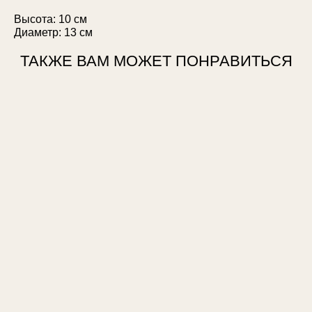
Высота: 10 см
Диаметр: 13 см
ТАКЖЕ ВАМ МОЖЕТ ПОНРАВИТЬСЯ