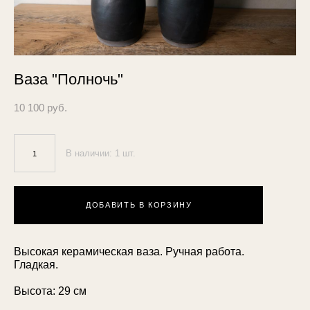
Ваза "Полночь"
10 100 pуб.
В наличии:
1
шт.
ДОБАВИТЬ В КОРЗИНУ
Высокая керамическая ваза. Ручная работа.
Гладкая.
Высота: 29 см