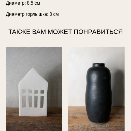
Диаметр: 8,5 см
Диаметр горлышка: 3 см
ТАКЖЕ ВАМ МОЖЕТ ПОНРАВИТЬСЯ