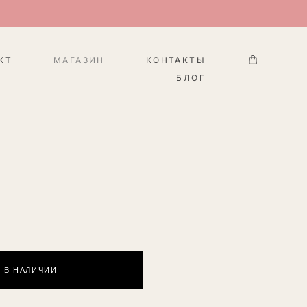
КТ
МАГАЗИН
КОНТАКТЫ
БЛОГ
 В НАЛИЧИИ