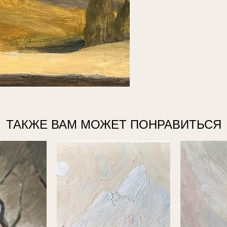
ТАКЖЕ ВАМ МОЖЕТ ПОНРАВИТЬСЯ