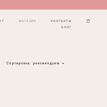
КТ
МАГАЗИН
КОНТАКТЫ
БЛОГ
Сортировка:
рекомендуем