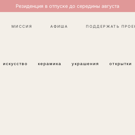
Резиденция в отпуске до середины августа
МИССИЯ
АФИША
ПОДДЕРЖАТЬ ПРОЕ
искусство
керамика
украшения
открытки