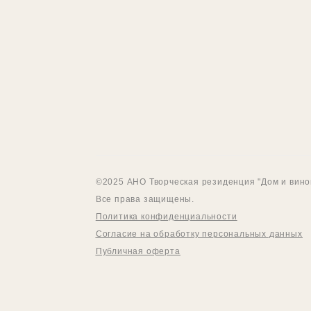
©2025 АНО Творческая резиденция "Дом и вино
Все права защищены.
Политика конфиденциальности
Согласие на обработку персональных данных
Публичная оферта