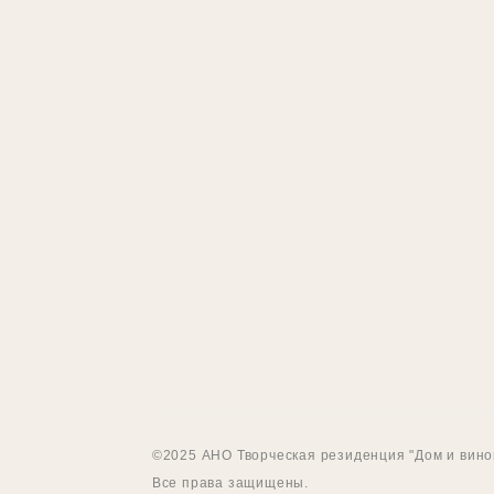
©2025 АНО Творческая резиденция "Дом и вино
Все права защищены.