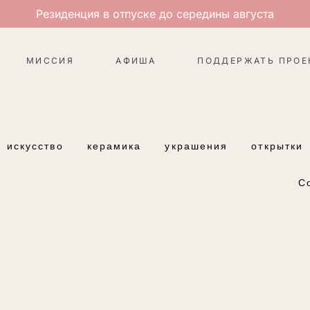
Резиденция в отпуске до середины августа
МИССИЯ
АФИША
ПОДДЕРЖАТЬ ПРОЕ
искусство
керамика
украшения
открытки
С