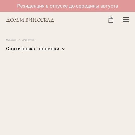
Резиденция в отпуске до середины августа
ДОМ И ВИНОГРАД
магазин
>
для дома
Сортировка:
новинки