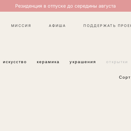
Резиденция в отпуске до середины августа
МИССИЯ
АФИША
ПОДДЕРЖАТЬ ПРОЕ
искусство
керамика
украшения
открытки
Сорт