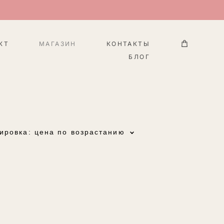
КТ
МАГАЗИН
КОНТАКТЫ
БЛОГ
ировка:
цена по возрастанию