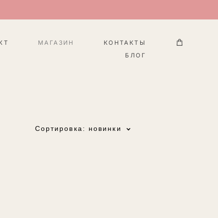
КТ
МАГАЗИН
КОНТАКТЫ
БЛОГ
Сортировка:
новинки