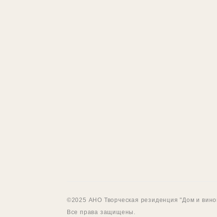
©2025 АНО Творческая резиденция "Дом и вино
Все права защищены.