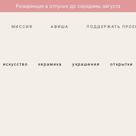
Резиденция в отпуске до середины августа
МИССИЯ
АФИША
ПОДДЕРЖАТЬ ПРОЕ
искусство
керамика
украшения
открытки