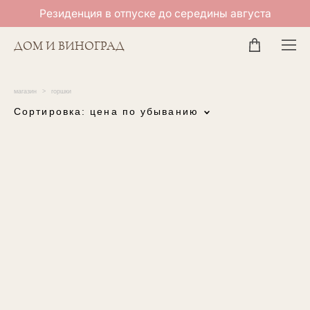
Резиденция в отпуске до середины августа
ДОМ И ВИНОГРАД
магазин
>
горшки
Сортировка:
цена по убыванию