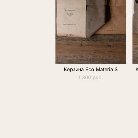
Корзина Eco Materia S
1 300 pуб.