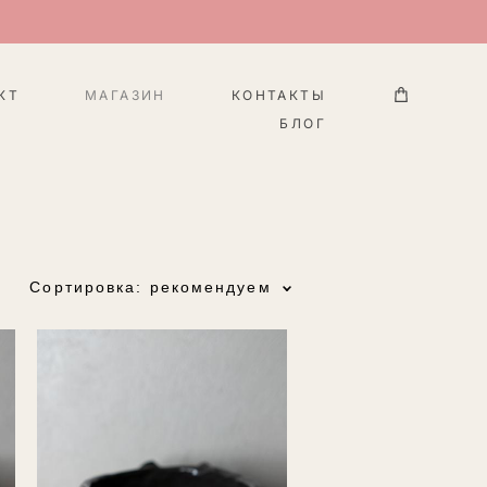
КТ
МАГАЗИН
КОНТАКТЫ
БЛОГ
Сортировка:
рекомендуем