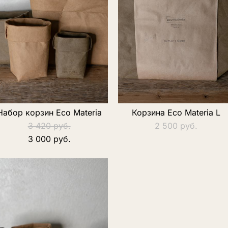
Набор корзин Eco Materia
Корзина Eco Materia L
3 420 pуб.
2 500 pуб.
3 000 pуб.