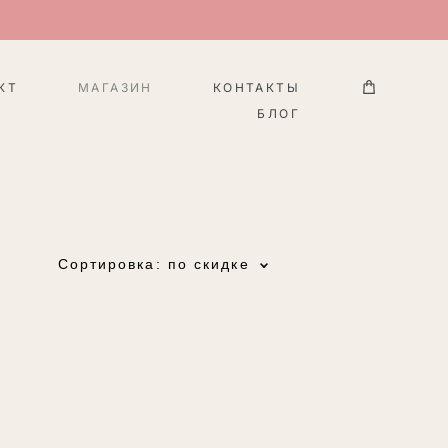
КТ
МАГАЗИН
КОНТАКТЫ
БЛОГ
Сортировка:
по скидке