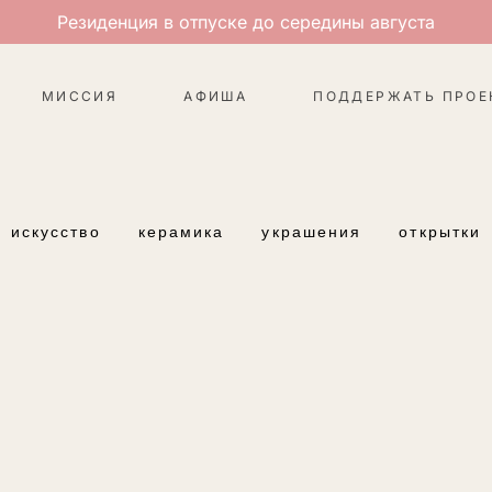
Резиденция в отпуске до середины августа
МИССИЯ
АФИША
ПОДДЕРЖАТЬ ПРОЕ
искусство
керамика
украшения
открытки